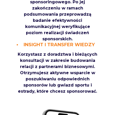
sponsoringowego. Po jej
zakończeniu w ramach
podsumowania przeprowadzą
badanie efektywności
komunikacyjnej weryfikujące
poziom realizacji świadczeń
sponsorskich.
INSIGHT I TRANSFER WIEDZY
Korzystasz z doradztwa i bieżących
konsultacji w zakresie budowania
relacji z partnerami biznesowymi.
Otrzymujesz aktywne wsparcie w
poszukiwaniu odpowiednich
sponsorów lub gwiazd sportu i
estrady, które chcesz sponsorować.