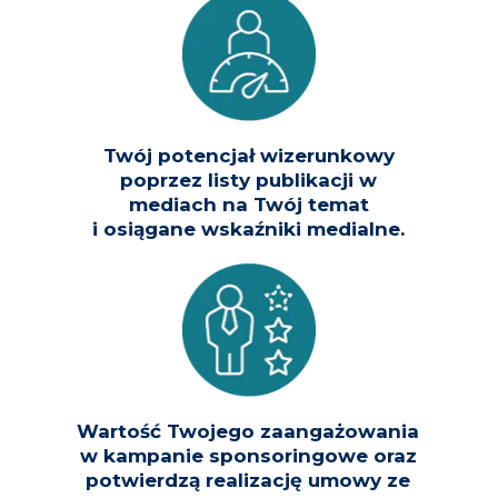
Twój potencjał wizerunkowy
poprzez listy publikacji w
mediach na Twój temat
i osiągane wskaźniki medialne.
Wartość Twojego zaangażowania
w kampanie sponsoringowe oraz
potwierdzą realizację umowy ze