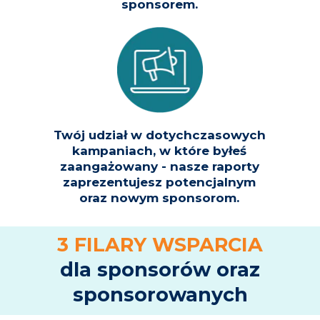
sponsorem.
Twój udział w dotychczasowych
kampaniach, w które byłeś
zaangażowany - nasze raporty
zaprezentujesz potencjalnym
oraz nowym sponsorom.
3 FILARY WSPARCIA
dla sponsorów oraz
sponsorowanych