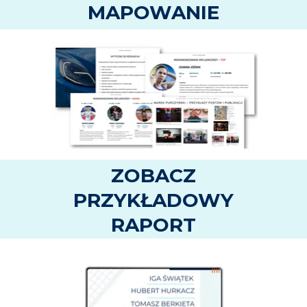
MAPOWANIE
ZOBACZ
PRZYKŁADOWY
RAPORT