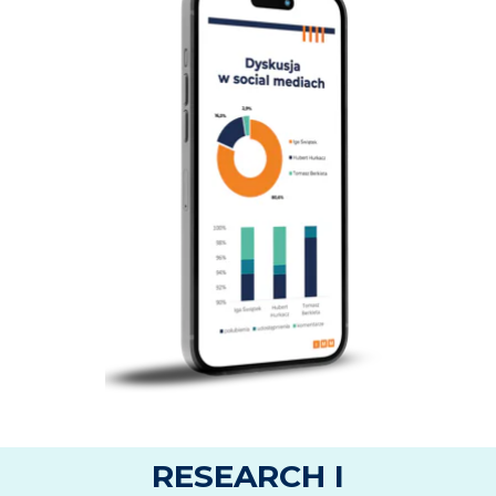
RESEARCH I