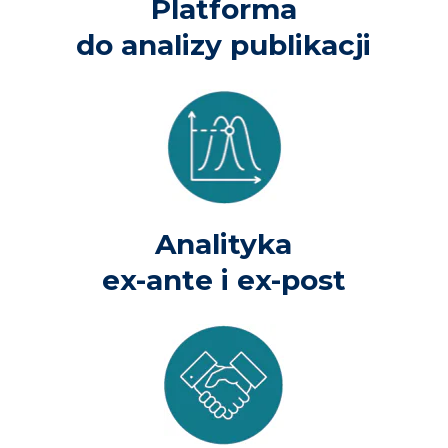
Platforma
do analizy publikacji
Analityka
ex-ante i ex-post