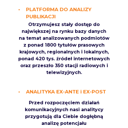
PLATFORMA DO ANALIZY
PUBLIKACJI
Otrzymujesz stały dostęp do
największej na rynku bazy danych
na temat analizowanych podmiotów
z ponad 1800 tytułów prasowych
krajowych, regionalnych i lokalnych,
ponad 420 tys. źródeł internetowych
oraz przeszło 350 stacji radiowych i
telewizyjnych.
ANALITYKA EX-ANTE i EX-POST
Przed rozpoczęciem działań
komunikacyjnych nasi analitycy
przygotują dla Ciebie dogłębną
analizę potencjału