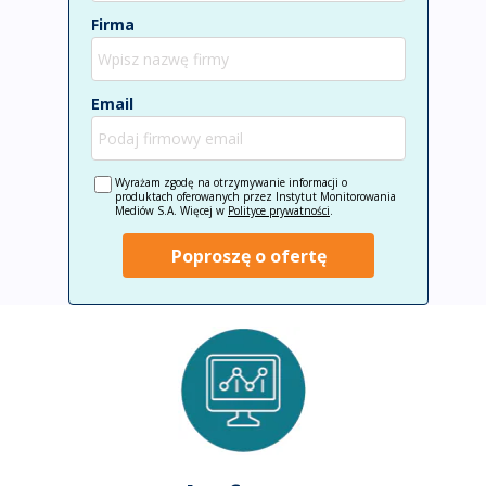
Firma
Email
Wyrażam zgodę na otrzymywanie informacji o
produktach oferowanych przez Instytut Monitorowania
Mediów S.A. Więcej w
Polityce prywatności
.
Poproszę o ofertę