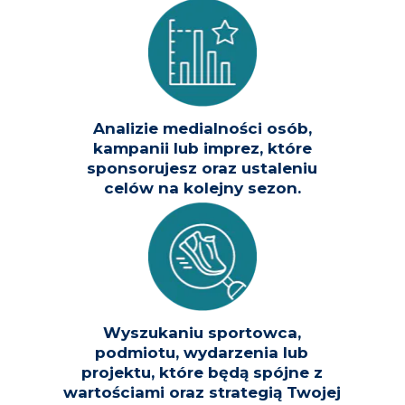
Analizie medialności osób,
kampanii lub imprez, które
sponsorujesz oraz ustaleniu
celów na kolejny sezon.
Wyszukaniu sportowca,
podmiotu, wydarzenia lub
projektu, które będą spójne z
wartościami
oraz strategią Twojej