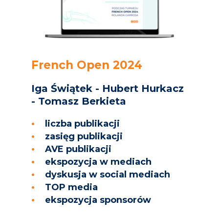
French Open 2024
Iga Świątek - Hubert Hurkacz
- Tomasz Berkieta
liczba publikacji
zasięg publikacji
AVE publikacji
ekspozycja w mediach
dyskusja w social mediach
TOP media
ekspozycja sponsorów