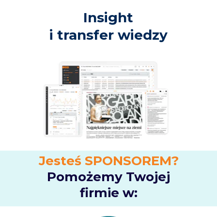
Insight
i transfer wiedzy
Jesteś SPONSOREM?
Pomożemy Twojej
firmie w: